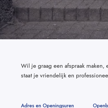
Wil je graag een afspraak maken, 
staat je vriendelijk en profession
Adres en Openingsuren
Openb