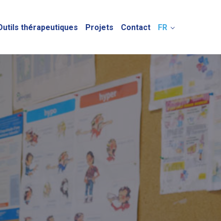
Outils thérapeutiques
Projets
Contact
FR