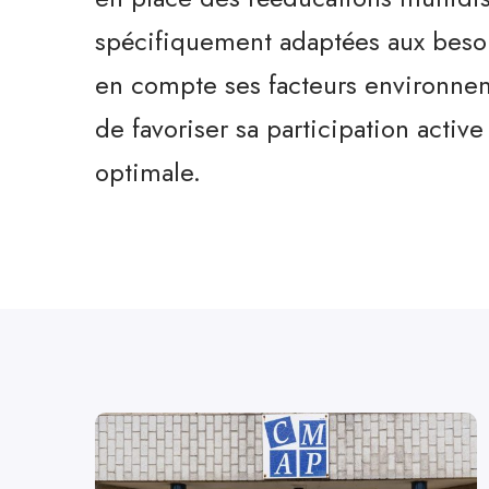
spécifiquement adaptées aux besoi
en compte ses facteurs environneme
de favoriser sa participation activ
optimale.