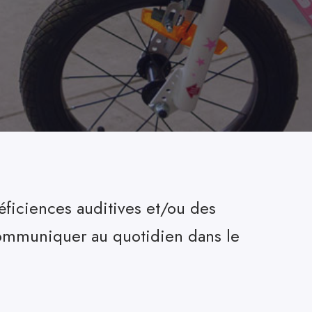
éficiences auditives et/ou des
communiquer au quotidien dans le