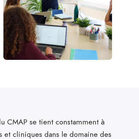
e du CMAP se tient constamment à
s et cliniques dans le domaine des