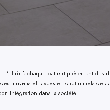
d’offrir à chaque patient présentant des d
des moyens efficaces et fonctionnels de 
on intégration dans la société.