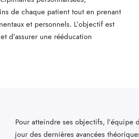
ns de chaque patient tout en prenant
ntaux et personnels. L’objectif est
e et d’assurer une rééducation
Pour atteindre ses objectifs, l’équip
jour des dernières avancées théorique