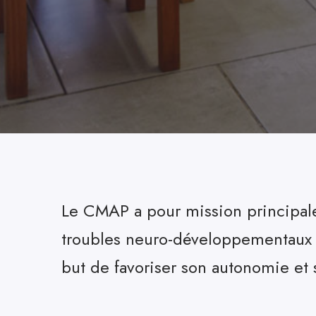
Le CMAP a pour mission principale 
troubles neuro-développementaux 
but de favoriser son autonomie et s