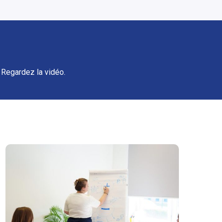
 Regardez la vidéo.