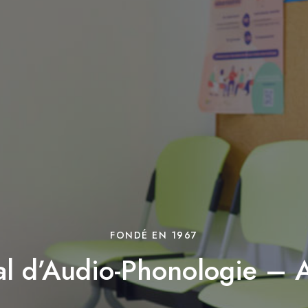
FONDÉ EN 1967
l d’Audio-Phonologie – 