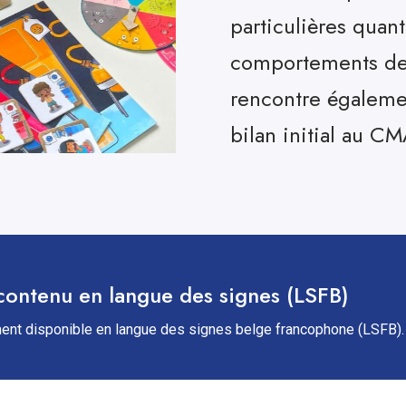
particulières quant
comportements de 
rencontre égalemen
bilan initial au CM
contenu en langue des signes (LSFB)
ent disponible en langue des signes belge francophone (LSFB).