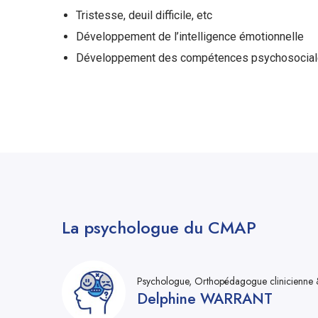
Tristesse, deuil difficile, etc
Développement de l’intelligence émotionnelle
Développement des compétences psychosociales
La psychologue du CMAP
Psychologue, Orthopédagogue clinicienne & 
Delphine WARRANT