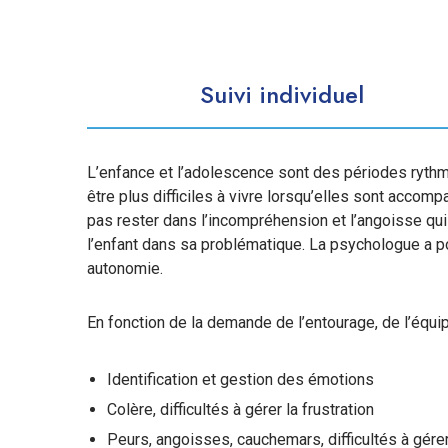
Suivi individuel
L’enfance et l’adolescence sont des périodes ryt
être plus difficiles à vivre lorsqu’elles sont accomp
pas rester dans l’incompréhension et l’angoisse qu
l’enfant dans sa problématique. La psychologue a p
autonomie.
En fonction de la demande de l’entourage, de l’équipe
Identification et gestion des émotions
Colère, difficultés à gérer la frustration
Peurs, angoisses, cauchemars, difficultés à gérer