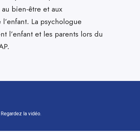
 au bien-être et aux
l’enfant. La psychologue
t l’enfant et les parents lors du
AP.
 Regardez la vidéo.