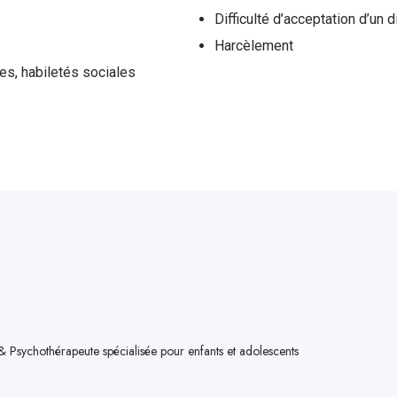
Difficulté d’acceptation d’un 
Harcèlement
, habiletés sociales
Psychothérapeute spécialisée pour enfants et adolescents