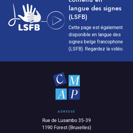
langue des signes
(LSFB)
Cette page est également
disponible en langue des
signes belge francophone
(LSFB). Regardez la vidéo.
ADRESSE
Rue de Lusambo 35-39
1190 Forest (Bruxelles)