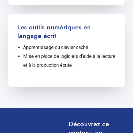
Les outils numériques en
langage écrit
Apprentissage du clavier caché
Mise en place de logiciels d’aide à la lecture
et à la production écrite.
Découvrez ce
contenu en