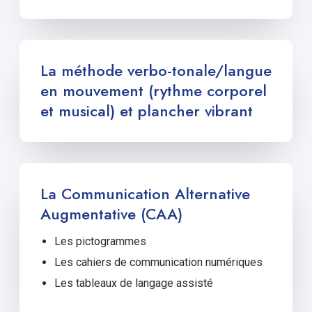
La méthode verbo-tonale/langue
en mouvement (rythme corporel
et musical) et plancher vibrant
La Communication Alternative
Augmentative (CAA)
Les pictogrammes
Les cahiers de communication numériques
Les tableaux de langage assisté